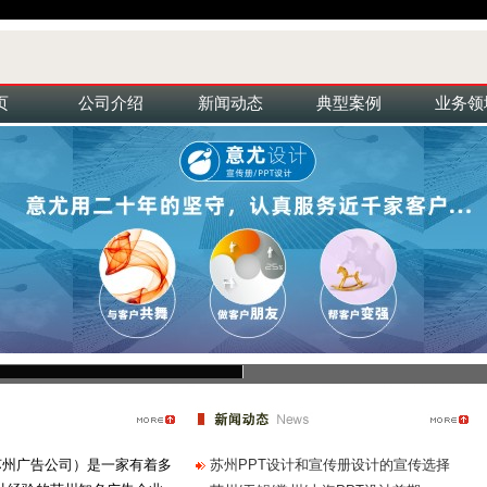
页
公司介绍
新闻动态
典型案例
业务领
州广告公司）是一家有着多
苏州PPT设计和宣传册设计的宣传选择